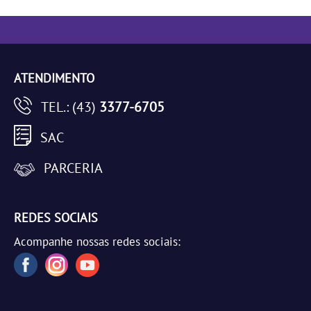
ATENDIMENTO
TEL.: (43)
3377-6705
SAC
PARCERIA
REDES SOCIAIS
Acompanhe nossas redes sociais: