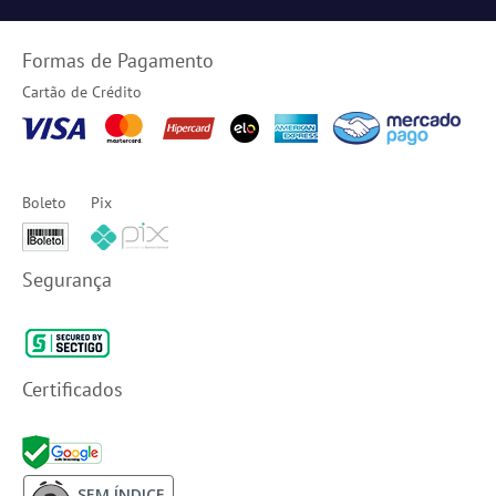
Formas de Pagamento
Cartão de Crédito
Boleto
Pix
Segurança
Certificados
SEM ÍNDICE