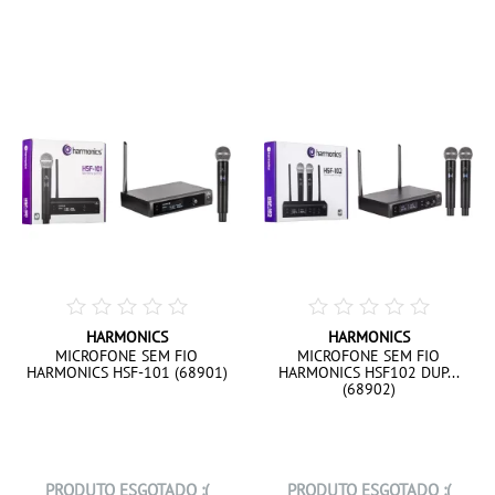
HARMONICS
HARMONICS
MICROFONE SEM FIO
MICROFONE SEM FIO
HARMONICS HSF-101 (68901)
HARMONICS HSF102 DUP...
(68902)
PRODUTO ESGOTADO :(
PRODUTO ESGOTADO :(