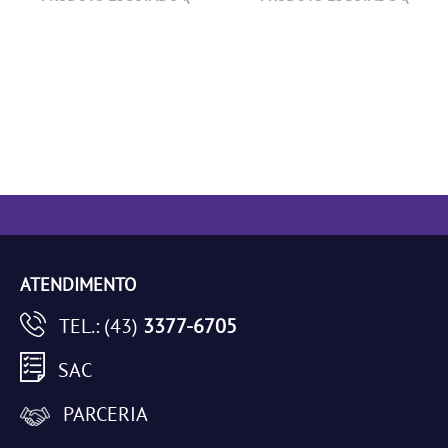
ATENDIMENTO
TEL.: (43)
3377-6705
SAC
PARCERIA