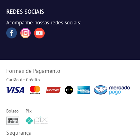
REDES SOCIAIS
Acompanhe nossas redes sociais:
Formas de Pagamento
Cartão de Crédito
Boleto
Pix
Segurança