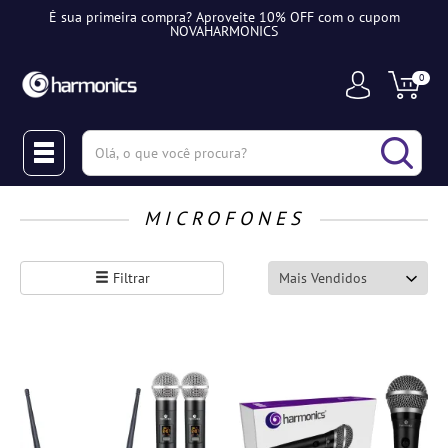
É sua primeira compra? Aproveite 10% OFF com o cupom
NOVAHARMONICS
0
(pesquisar)
MICROFONES
Filtrar