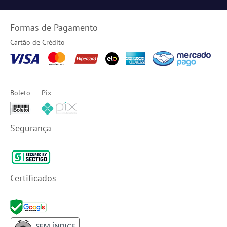
Formas de Pagamento
Cartão de Crédito
Boleto
Pix
Segurança
Certificados
SEM ÍNDICE