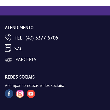
ATENDIMENTO
TEL.: (43)
3377-6705
SAC
PARCERIA
REDES SOCIAIS
Acompanhe nossas redes sociais: