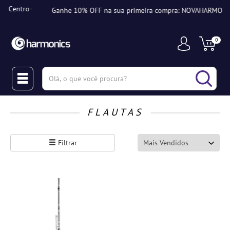
-
Ganhe 10% OFF na sua primeira compra: NOVAHARMONICS
0
(pesquisar)
FLAUTAS
Filtrar