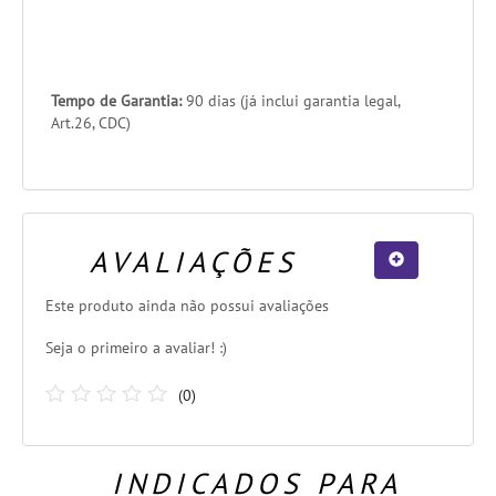
Tempo de Garantia:
90 dias (já inclui garantia legal,
Art.26, CDC)
AVALIAÇÕES
Este produto ainda não possui avaliações
Seja o primeiro a avaliar! :)
(
0
)
INDICADOS PARA