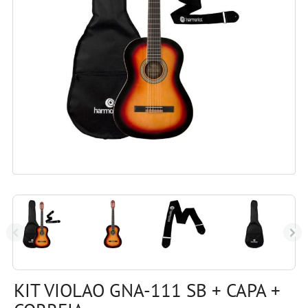
KIT VIOLAO GNA-111 SB + CAPA +