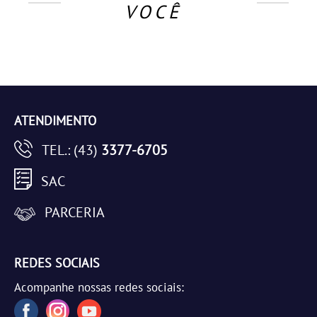
VOCÊ
ATENDIMENTO
TEL.: (43)
3377-6705
SAC
PARCERIA
REDES SOCIAIS
Acompanhe nossas redes sociais: