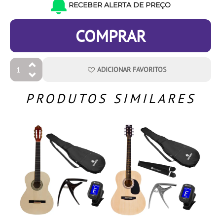
RECEBER ALERTA DE PREÇO
COMPRAR
ADICIONAR
FAVORITOS
PRODUTOS SIMILARES