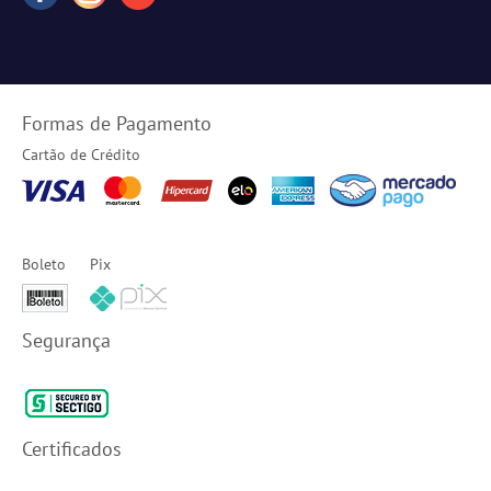
Formas de Pagamento
Cartão de Crédito
Boleto
Pix
Segurança
Certificados