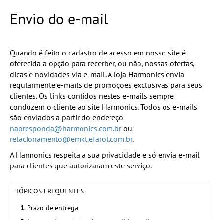
Envio do e-mail
Quando é feito o cadastro de acesso em nosso site é
oferecida a opção para recerber, ou não, nossas ofertas,
dicas e novidades via e-mail. A loja Harmonics envia
regularmente e-mails de promoções exclusivas para seus
clientes. Os links contidos nestes e-mails sempre
conduzem o cliente ao site Harmonics. Todos os e-mails
são enviados a partir do endereço
naoresponda@harmonics.com.br
ou
relacionamento@emkt.efarol.com.br
.
A Harmonics respeita a sua privacidade e só envia e-mail
para clientes que autorizaram este serviço.
TÓPICOS FREQUENTES
1
. Prazo de entrega