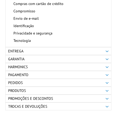
Compras com cartão de crédito
Compromisso
Envio de e-mail
Identificação
Privacidade e segurança
Tecnologia
ENTREGA
GARANTIA
HARMONICS
PAGAMENTO
PEDIDOS
PRODUTOS
PROMOÇÕES E DESCONTOS
TROCAS E DEVOLUÇÕES