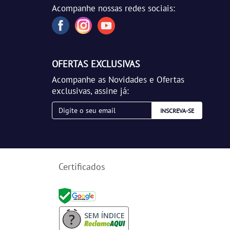
Acompanhe nossas redes sociais:
OFERTAS EXCLUSIVAS
Acompanhe as Novidades e Ofertas
exclusivas, assine já:
INSCREVA-SE
Certificados
SEM ÍNDICE